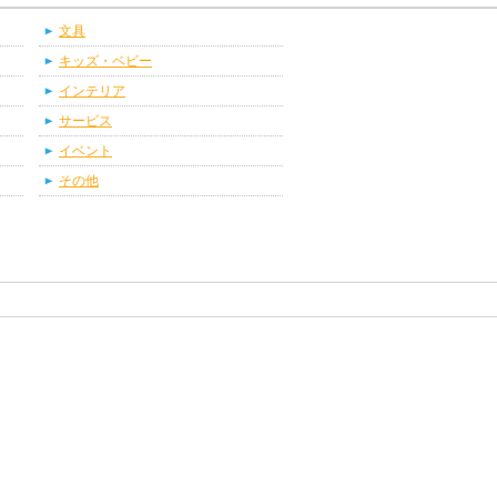
文具
キッズ・ベビー
インテリア
サービス
イベント
その他