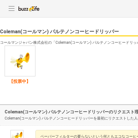
Coleman(コールマン) パルテノンコーヒードリッパー
コールマンジャパン株式会社の「Coleman(コールマン) パルテノンコーヒード
【投票中】
Coleman(コールマン) パルテノンコーヒードリッパーのリクエスト
Coleman(コールマン) パルテノンコーヒードリッパーを最初にリクエストした
ペーパーフィルターの要らないという何ともエコなコーヒ