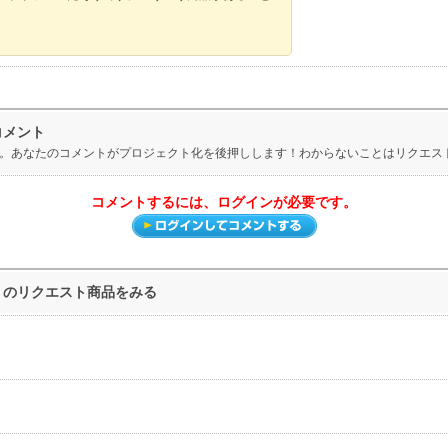
コメント
トです。あなたのコメントがプロジェクト化を後押しします！わからないことはリクエス
コメントするには、ログインが必要です。
ゴリのリクエスト商品をみる