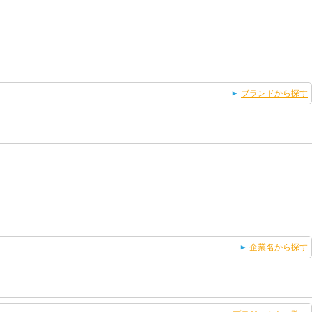
ブランドから探す
企業名から探す