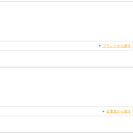
ブランドから探す
企業名から探す