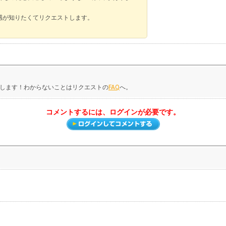
用感が知りたくてリクエストします。
します！わからないことはリクエストの
FAQ
へ。
コメントするには、ログインが必要です。