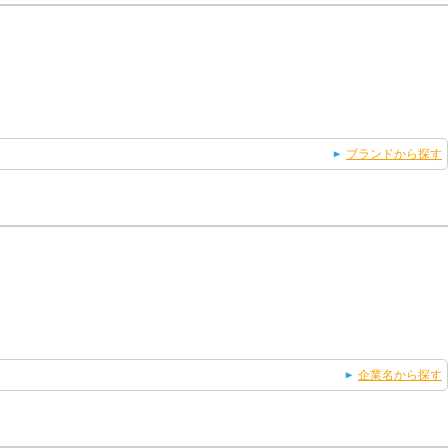
ブランドから探す
企業名から探す