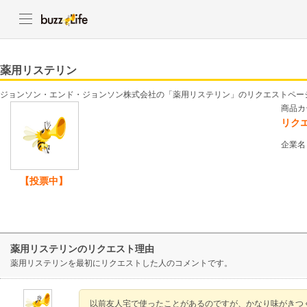
薬用リステリン
ジョンソン・エンド・ジョンソン株式会社の「薬用リステリン」のリクエストペー
商品カ
リク
企業名
【投票中】
薬用リステリンのリクエスト理由
薬用リステリンを最初にリクエストした人のコメントです。
以前友人宅で使ったことがあるのですが、かなり味がきつ