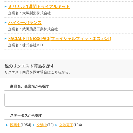
ミリカル 1週間トライアルキット
企業名：大塚製薬株式会社
ハイシーバランス
企業名：武田薬品工業株式会社
FACIAL FITNESS PAO(フェイシャルフィットネス パオ)
企業名：株式会社MTG
他のリクエスト商品を探す
リクエスト商品を探す場合はこちらから。
商品名、企業名から探す
ステータスから探す
投票中
(1954)
交渉中
(79)
交渉完了
(134)