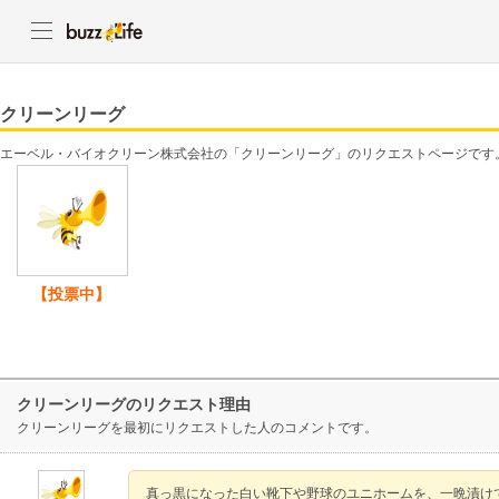
クリーンリーグ
エーベル・バイオクリーン株式会社の「クリーンリーグ」のリクエストページです
【投票中】
クリーンリーグのリクエスト理由
クリーンリーグを最初にリクエストした人のコメントです。
真っ黒になった白い靴下や野球のユニホームを、一晩漬け