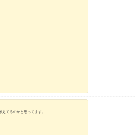
。
考えてるのかと思ってます。