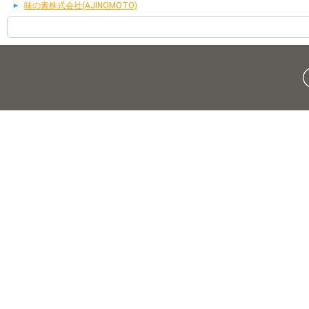
味の素株式会社(AJINOMOTO)