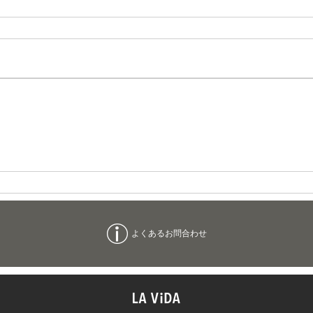
よくあるお問合わせ