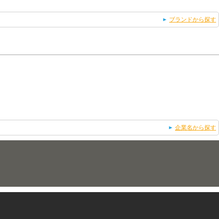
ブランドから探す
企業名から探す