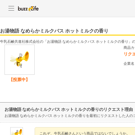
お湯物語 なめらかミルクバス ホットミルクの香り
牛乳石鹸共進社株式会社の「お湯物語 なめらかミルクバス ホットミルクの香り」
商品カ
リク
企業名
【投票中】
お湯物語 なめらかミルクバス ホットミルクの香りのリクエスト理由
お湯物語 なめらかミルクバス ホットミルクの香りを最初にリクエストした人の
これぞ、牛乳石鹸さんという商品ではないでしょうか。