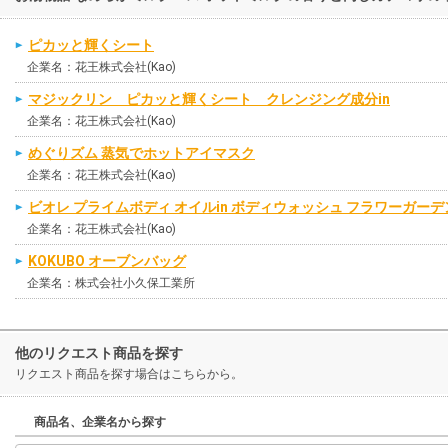
ピカッと輝くシート
企業名：花王株式会社(Kao)
マジックリン ピカッと輝くシート クレンジング成分in
企業名：花王株式会社(Kao)
めぐりズム 蒸気でホットアイマスク
企業名：花王株式会社(Kao)
ビオレ プライムボディ オイルin ボディウォッシュ フラワーガー
企業名：花王株式会社(Kao)
KOKUBO オーブンバッグ
企業名：株式会社小久保工業所
他のリクエスト商品を探す
リクエスト商品を探す場合はこちらから。
商品名、企業名から探す