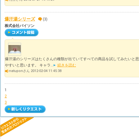
爆汗湯シリーズ
(3)
株式会社バイソン
爆汗湯のシリーズはたくさんの種類が出ていてすべての商品を試してみたいと思
やすいと思います。 キャラ...
続きを読む
natuponさん 2012-02-04 11:45:38
1
2
3