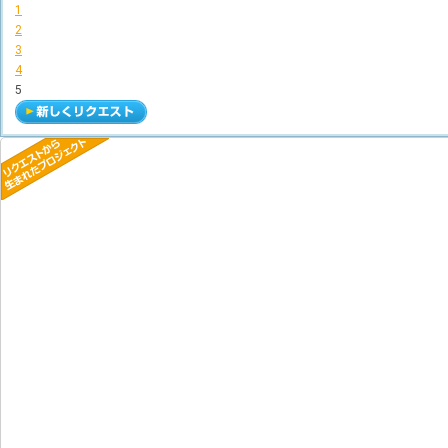
1
2
3
4
5