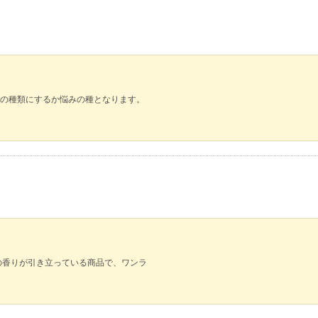
の種類にするか悩みの種となります。
の香りが引き立っている商品で、ワンラ