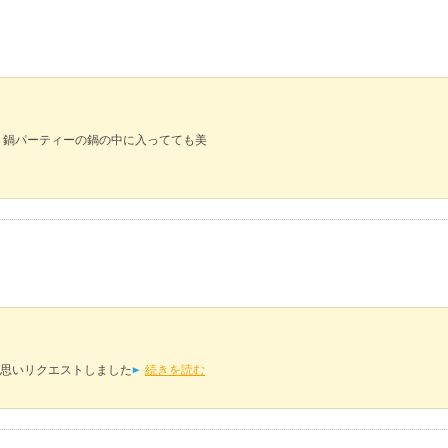
、鍋パーティーの鍋の中に入ってても美
思いリクエストしました
続きを読む