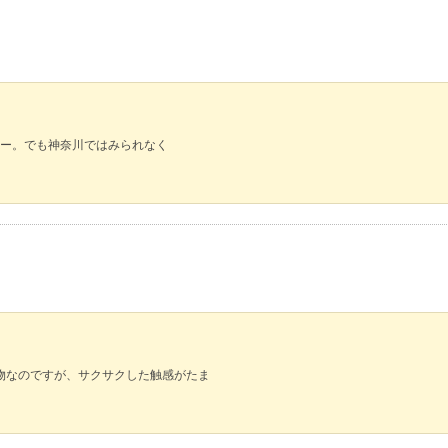
ー。でも神奈川ではみられなく
た物なのですが、サクサクした触感がたま