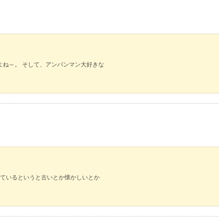
よね～。 そして、アンパンマン大好きな
ているというと古いとか懐かしいとか