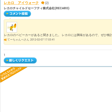
レカロ アイウォーク
(2)
レカロチャイルドセーフティ株式会社(RECARO)
レカロのベビーカーがあると聞きました。 レカロには興味があるので、ぜひ検
てーちゃんぺさん 2012-02-07 17:03:41
1