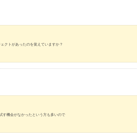
プロジェクトがあったのを覚えていますか？
か試す機会がなかったという方も多いので