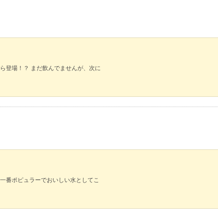
ら登場！？ まだ飲んでませんが、次に
一番ポピュラーでおいしい水としてこ