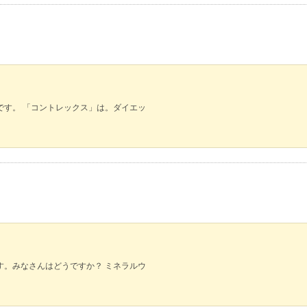
です。 「コントレックス」は。ダイエッ
す。みなさんはどうですか？ ミネラルウ