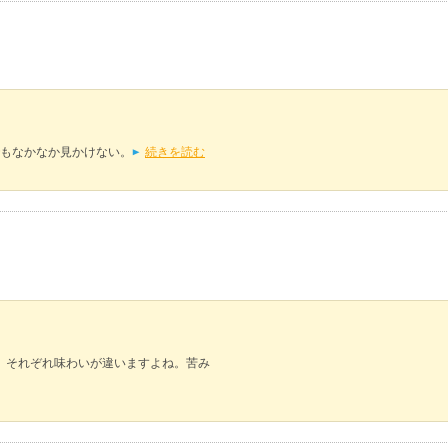
もなかなか見かけない。
続きを読む
が、それぞれ味わいが違いますよね。苦み