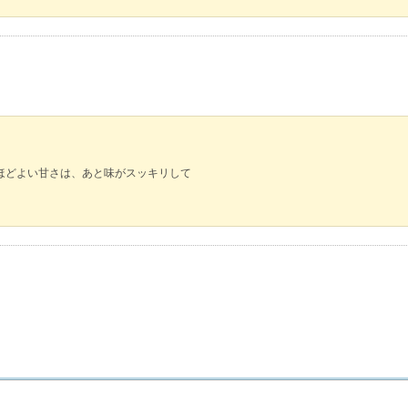
ほどよい甘さは、あと味がスッキリして