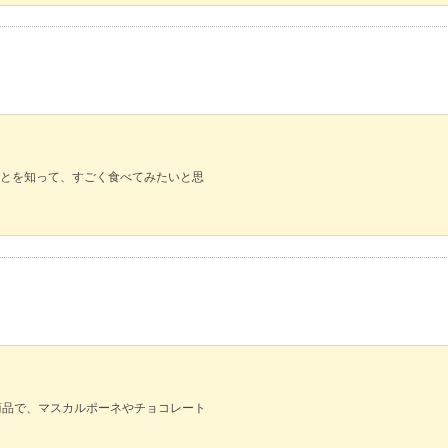
とを知って、すごく食べてみたいと思
商品で、マスカルポーネやチョコレート