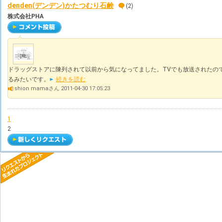
denden(デンデン)かたつむり石鹸
(2)
株式会社PHA
ドラッグストアに陳列されて以前から気になってました。TVでも放送されたの
るみたいです。
続きを読む
shion mamaさん 2011-04-30 17:05:23
1
2