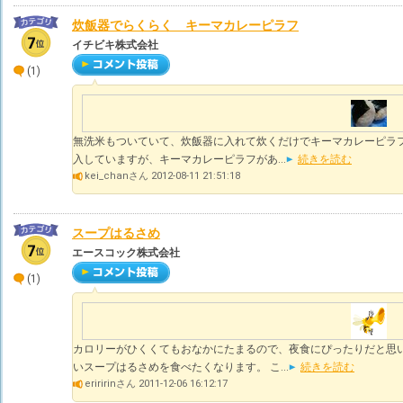
炊飯器でらくらく キーマカレーピラフ
イチビキ株式会社
(1)
無洗米もついていて、炊飯器に入れて炊くだけでキーマカレーピラフ
入していますが、キーマカレーピラフがあ...
続きを読む
kei_chanさん 2012-08-11 21:51:18
スープはるさめ
エースコック株式会社
(1)
カロリーがひくくてもおなかにたまるので、夜食にぴったりだと思
いスープはるさめを食べたくなります。 こ...
続きを読む
eriririnさん 2011-12-06 16:12:17