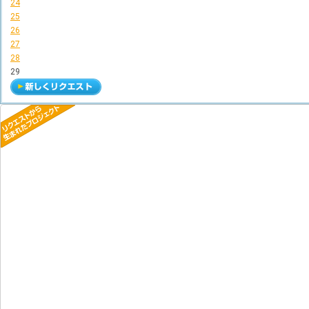
24
25
26
27
28
29