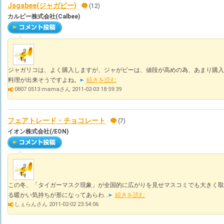
Jagabee(ジャガビー)
(12)
カルビー株式会社(Calbee)
ジャガリコは、よく購入しますが、ジャがビーは、値段が高めの為、あまり購入
料理が出来そうですよね。
続きを読む
0807 0513 mamaさん 2011-02-03 18:59:39
フェアトレード・チョコレート
(7)
イオン株式会社(/EON)
この冬、「タイガーマスク現象」が全国的に広がりを見せマスコミでも大きく取
る暖かい気持ちが形になってあらわ...
続きを読む
しぇらんさん 2011-02-02 23:54:06