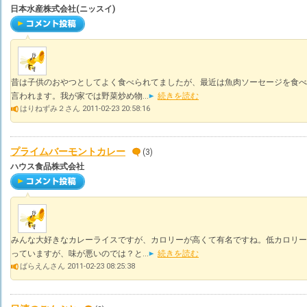
日本水産株式会社(ニッスイ)
昔は子供のおやつとしてよく食べられてましたが、最近は魚肉ソーセージを食べ
言われます。我が家では野菜炒め物...
続きを読む
はりねずみ２さん 2011-02-23 20:58:16
プライムバーモントカレー
(3)
ハウス食品株式会社
みんな大好きなカレーライスですが、カロリーが高くて有名ですね。低カロリー
っていますが、味が悪いのでは？と...
続きを読む
ばらえんさん 2011-02-23 08:25:38