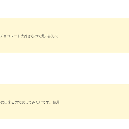
チョコレート大好きなので是非試して
時に出来るので試してみたいです。使用