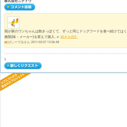
株式会社ニチドウ
我が家のワンちゃんは飽きっぽくて、ずっと同じドッグフードを食べ続けてはく
種類(味・メーカー)を変えて購入...
続きを読む
びぃーでるさん 2011-02-07 13:06:48
1