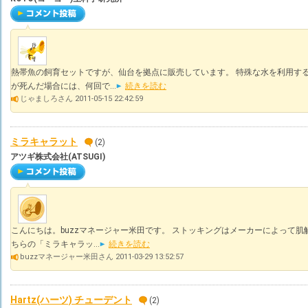
熱帯魚の飼育セットですが、仙台を拠点に販売しています。 特殊な水を利用する
が死んだ場合には、何回で...
続きを読む
じゃましろさん 2011-05-15 22:42:59
ミラキャラット
(2)
アツギ株式会社(ATSUGI)
こんにちは。buzzマネージャー米田です。 ストッキングはメーカーによって肌
ちらの「ミラキャラッ...
続きを読む
buzzマネージャー米田さん 2011-03-29 13:52:57
Hartz(ハーツ) チューデント
(2)