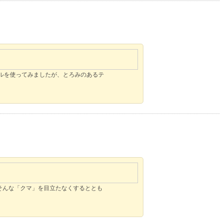
ルを使ってみましたが、とろみのあるテ
そんな「クマ」を目立たなくするととも