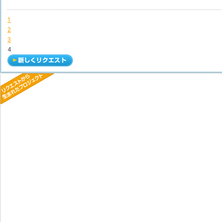
1
2
3
4