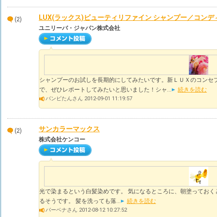
LUX(ラックス)ビューティリファイン シャンプー／コン
(2)
ユニリーバ・ジャパン株式会社
シャンプーのお試しを長期的にしてみたいです。新ＬＵＸのコンセ
で、ぜひレポートしてみたいと思いました！シャ...
続きを読む
バンビたんさん 2012-09-01 11:19:57
サンカラーマックス
(2)
株式会社ケンコー
光で染まるという白髪染めです。 気になるところに、朝塗っておく
るそうです。 髪を洗っても落...
続きを読む
バーベナさん 2012-08-12 10:27:52