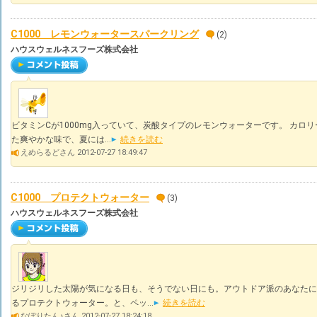
C1000 レモンウォータースパークリング
(2)
ハウスウェルネスフーズ株式会社
ビタミンCが1000mg入っていて、炭酸タイプのレモンウォーターです。 カロ
た爽やかな味で、夏には...
続きを読む
えめらるどさん 2012-07-27 18:49:47
C1000 プロテクトウォーター
(3)
ハウスウェルネスフーズ株式会社
ジリジリした太陽が気になる日も、そうでない日にも。アウトドア派のあなたに
るプロテクトウォーター。と、ペッ...
続きを読む
なぽりたん♪さん 2012-07-27 18:24:18