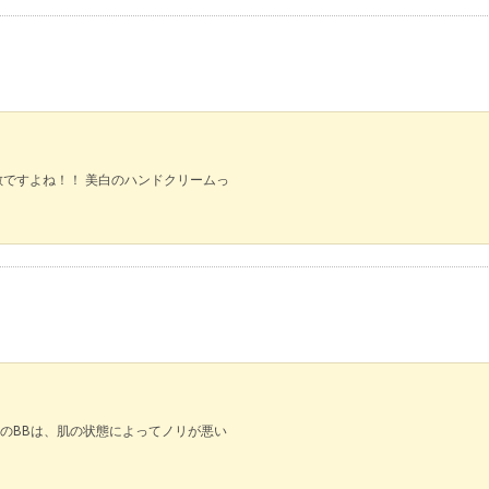
ですよね！！ 美白のハンドクリームっ
のBBは、肌の状態によってノリが悪い