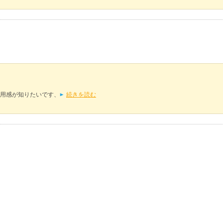
用感が知りたいです、
続きを読む