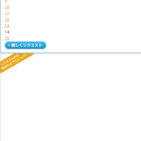
9
10
11
12
13
14
15