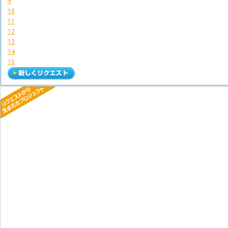
9
10
11
12
13
14
15